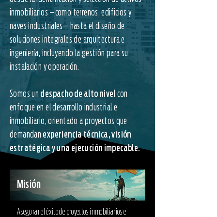
inmobiliarios —como terrenos, edificios y
naves industriales— hasta el diseño de
soluciones integrales de arquitectura e
ingeniería, incluyendo la gestión para su
instalación y operación.
Somos un
despacho de alto nivel
con
enfoque en el desarrollo industrial e
inmobiliario, orientado a proyectos que
demandan
experiencia técnica, visión
estratégica y una ejecución impecable.
Misión
Asegurar el éxito de proyectos inmobiliarios e